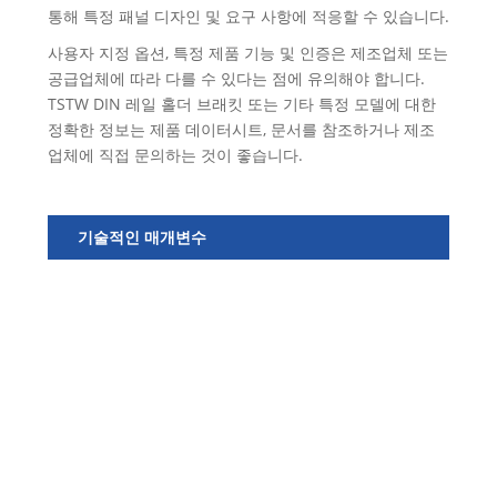
통해 특정 패널 디자인 및 요구 사항에 적응할 수 있습니다.
사용자 지정 옵션, 특정 제품 기능 및 인증은 제조업체 또는
공급업체에 따라 다를 수 있다는 점에 유의해야 합니다.
TSTW DIN 레일 홀더 브래킷 또는 기타 특정 모델에 대한
정확한 정보는 제품 데이터시트, 문서를 참조하거나 제조
업체에 직접 문의하는 것이 좋습니다.
기술적인 매개변수
모
델
번
호
재
료
기
준