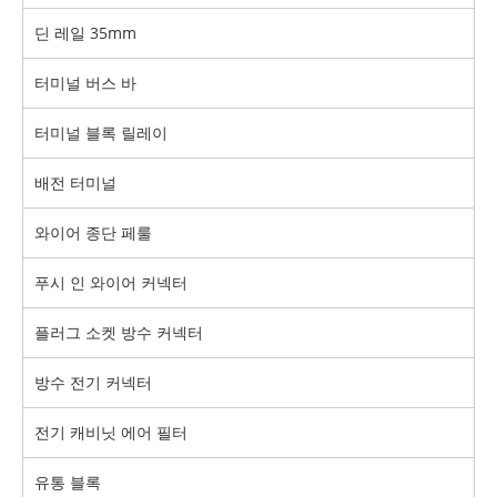
딘 레일 35mm
터미널 버스 바
터미널 블록 릴레이
배전 터미널
와이어 종단 페룰
푸시 인 와이어 커넥터
플러그 소켓 방수 커넥터
방수 전기 커넥터
전기 캐비닛 에어 필터
유통 블록