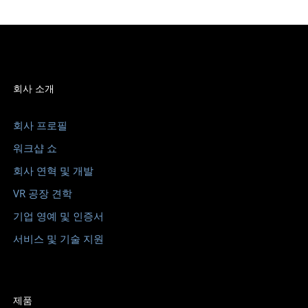
회사 소개
회사 프로필
워크샵 쇼
회사 연혁 및 개발
VR 공장 견학
기업 영예 및 인증서
서비스 및 기술 지원
제품