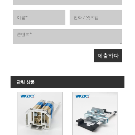
관련 상품