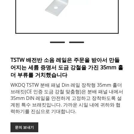
TSTW 배전반 소음 레일은 주문을 받아서 만들
어지는 세륨 증명서 도금 강철을 가진 35mm 홀
더 부류를 거치했습니다
WKDQ TSTW 분배 패널 Din 레일 장착형 35mm 홀더
브래킷(CE 인증 도금 강철 맞춤형)은 분배 패널 내에서
35mm DIN 레일을 안전하게 고정하고 장착하도록 설
계된 특수 브래킷입니다. 가까운 시일 내에 귀하와 협
력하기를 진심으로 기대합니다.
문의 보내기