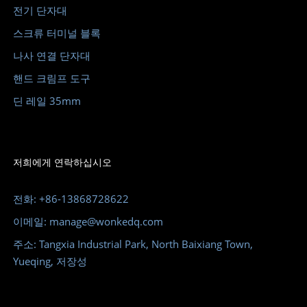
전기 단자대
스크류 터미널 블록
나사 연결 단자대
핸드 크림프 도구
딘 레일 35mm
저희에게 연락하십시오
전화: +86-13868728622
이메일: manage@wonkedq.com
주소: Tangxia Industrial Park, North Baixiang Town,
Yueqing, 저장성