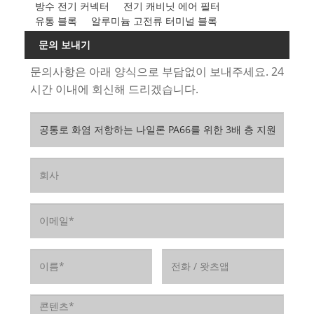
방수 전기 커넥터
전기 캐비닛 에어 필터
유통 블록
알루미늄 고전류 터미널 블록
문의 보내기
문의사항은 아래 양식으로 부담없이 보내주세요. 24
시간 이내에 회신해 드리겠습니다.