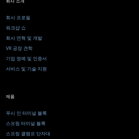
회사 소개
회사 프로필
워크샵 쇼
회사 연혁 및 개발
VR 공장 견학
기업 영예 및 인증서
서비스 및 기술 지원
제품
푸시 인 터미널 블록
스프링 터미널 블록
스프링 클램프 단자대