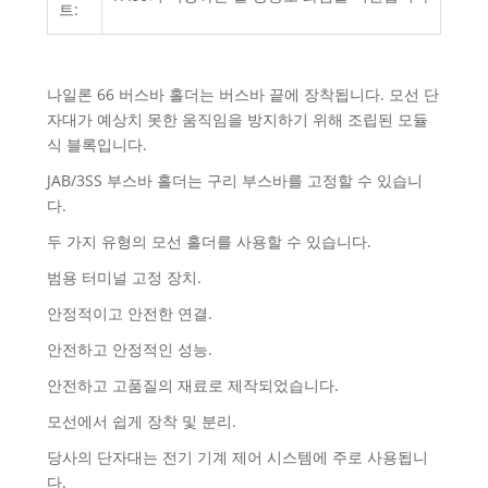
트:
나일론 66 버스바 홀더는 버스바 끝에 장착됩니다. 모선 단
자대가 예상치 못한 움직임을 방지하기 위해 조립된 모듈
식 블록입니다.
JAB/3SS 부스바 홀더는 구리 부스바를 고정할 수 있습니
다.
두 가지 유형의 모선 홀더를 사용할 수 있습니다.
범용 터미널 고정 장치.
안정적이고 안전한 연결.
안전하고 안정적인 성능.
안전하고 고품질의 재료로 제작되었습니다.
모선에서 쉽게 장착 및 분리.
당사의 단자대는 전기 기계 제어 시스템에 주로 사용됩니
다.