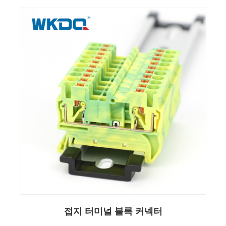
접지 터미널 블록 커넥터