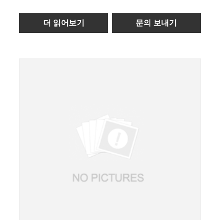
더 읽어보기
문의 보내기