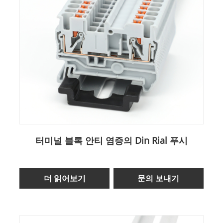
터미널 블록 안티 염증의 Din Rial 푸시
더 읽어보기
문의 보내기