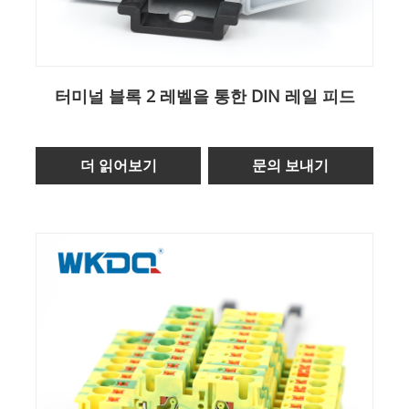
터미널 블록 2 레벨을 통한 DIN 레일 피드
더 읽어보기
문의 보내기