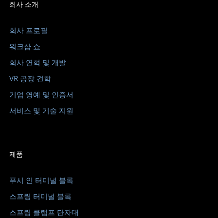
회사 소개
회사 프로필
워크샵 쇼
회사 연혁 및 개발
VR 공장 견학
기업 영예 및 인증서
서비스 및 기술 지원
제품
푸시 인 터미널 블록
스프링 터미널 블록
스프링 클램프 단자대