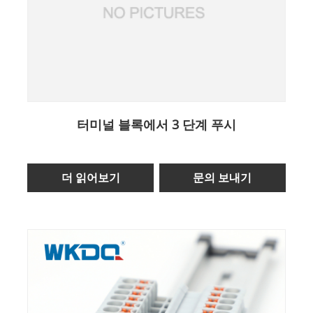
터미널 블록에서 3 단계 푸시
더 읽어보기
문의 보내기