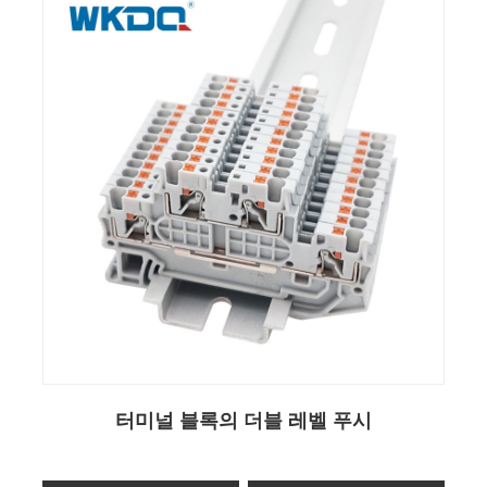
터미널 블록의 더블 레벨 푸시