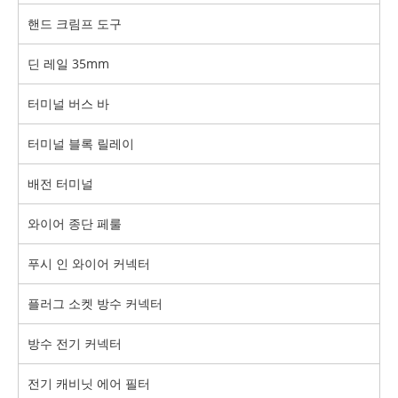
핸드 크림프 도구
딘 레일 35mm
터미널 버스 바
터미널 블록 릴레이
배전 터미널
와이어 종단 페룰
푸시 인 와이어 커넥터
플러그 소켓 방수 커넥터
방수 전기 커넥터
전기 캐비닛 에어 필터