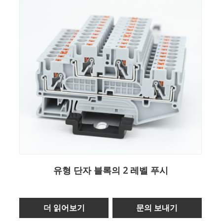
유형 단자 블록의 2 레벨 푸시
더 읽어보기
문의 보내기