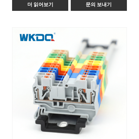
더 읽어보기
문의 보내기