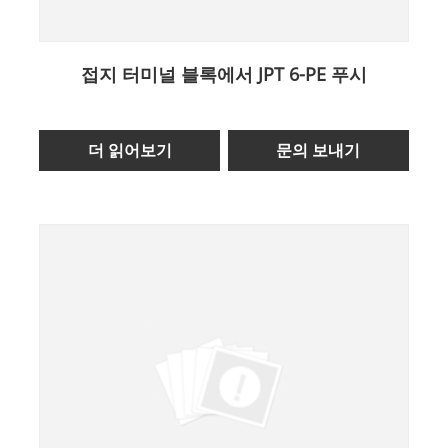
접지 터미널 블록에서 JPT 6-PE 푸시
더 읽어보기
문의 보내기