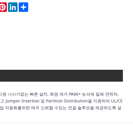
hatsApp
Pinterest
LinkedIn
Share
지원 나사가없는 빠른 설치, 화염 제거 PA66+ 놋쇠에 밀폐 연락처,
Insertion 및 Partition Distribution을 지원하며 UL/CE
 산업 자동화를위한 매우 신뢰할 수있는 연결 솔루션을 제공하도록 설