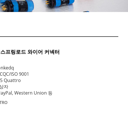
ttro 스프링로드 와이어 커넥터
nkedq
CQC/ISO 9001
5 Quattro
 상자
ayPal, Western Union 등
TTRO