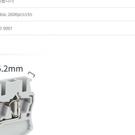
원됩니다
Box, 2600pcs/ctn
O 9001