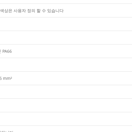
른 색상은 사용자 정의 할 수 있습니다
PA66
.5 mm²