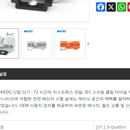
Facebook
X
W
설명
DQ 산업 단기 : 72 시간의 익스프레스 전달, IEC 스프링 클립 터미널 
나리오에 적합한 전면 배선의 소형 설계는 캐비닛 공간의 30%를 절약하고 Jumper 
았습니다. OEM 사용자 정의를 제공하며 새로운 에너지, 철도 교통 및
니다.
번호
JST 2.5-Quattro