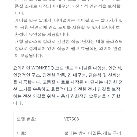
품질 소재로 제작되어 내구성과 전기적 안전성을 보장합
니다.
케이블 입구 깔때기: 터미널에는 케이블 입구 깔때기가 있
어 공칭 단면적에 연질 도체를 사용할 수 있어 와이어 호
환성에 유연성을 제공합니다.
대형 플라스틱 칼라로 간편한 작동: 단자는 대형 플라스틱
칼라로 설계되어 있어 작동이 쉽고 효율적인 와이어 연결
이 보장됩니다.
요약하면 WONKEDQ 코드 엔드 터미널은 다양성, 안전성,
안정적인 구조, 안전한 작동, 긴 내구성, 단순성 및 신뢰성
을 제공합니다. 고품질 재료로 제작된 이 단자는 다양한 전
선 크기를 수용하고 효율적이고 안전한 전기 연결을 보장
하는 전선 연결을 위한 사용자 친화적인 솔루션을 제공합
니다.
모델 번호:
VE7508
재료:
불타는 방지 나일론, 레드 구리