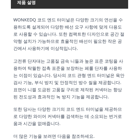
제품 설명
WONKEDQ 코드 엔드 터미널은 다양한 크기의 연선을 수
용하도록 설계되어 다양한 배선 요구 사항에 맞게 다용도
로 사용할 수 있습니다. 또한 컴팩트한 디자인으로 공간 절
약형 설치가 가능하므로 효율적인 배선이 필요한 작은 공
간에서 사용하기에 이상적입니다.
고전류 단자대는 고품질 금속 니들과 높은 표준 코팅을 사
용하여 탁월한 접촉 표준을 보장하는 페룰 단자를 사용하
는 이점이 있습니다. 당사의 코드 관형 엔드 터미널은 육안
검사 기능, 부식 방지 및 안정적인 방수 씰을 제공합니다.
표면이 니켈 도금된 고품질 구리로 제작된 커넥터는 향상
된 전도성과 효과적인 녹 방지 기능을 제공합니다.
또한 당사는 다양한 크기의 코드 엔드 터미널을 제공하므
로 다양한 와이어 커넥터를 검색하는 데 소요되는 번거로
움과 시간을 없애줍니다.
더 많은 기능을 보려면 다음을 참조하세요.