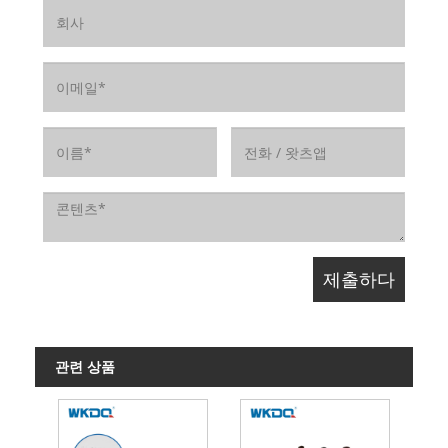
관련 상품